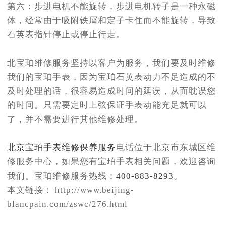
第六：步进电机不能旋转，步进电机转子是一种永磁
体，经常由于吸附铁屑和定子卡住而不能旋转，导致
石英表指针停止或停止行走。
北宝珀维修服务坚持以客户为服务，我们要及时维修
我们的宝珀手表，因为宝珀石英表动力不足造成的不
及时处理的话，很容易造成时间的延误，从而耽误您
的时间。只需要定时上弦保证手表动能充足就可以
了，并不需要进行其他维修处理。
北京宝珀手表维修保养服务
电话位于北京市东城区维
修服务中心，如果您有宝珀手表相关问题，欢迎咨询
我们。宝珀维修服务热线：
400-883-8293
。
本文链接： http://www.beijing-
blancpain.com/zswc/276.html