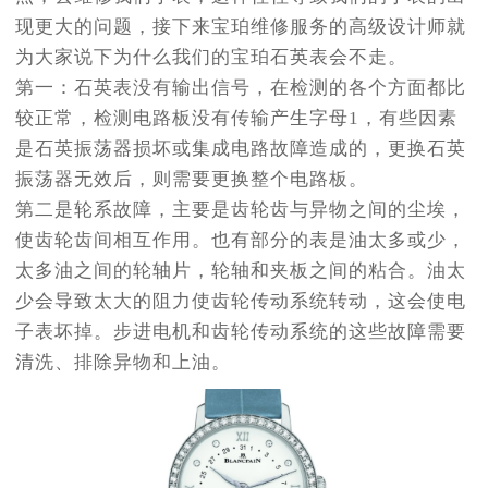
现更大的问题，接下来宝珀维修服务的高级设计师就
为大家说下为什么我们的宝珀石英表会不走。
第一：石英表没有输出信号，在检测的各个方面都比
较正常，检测电路板没有传输产生字母1，有些因素
是石英振荡器损坏或集成电路故障造成的，更换石英
振荡器无效后，则需要更换整个电路板。
第二是轮系故障，主要是齿轮齿与异物之间的尘埃，
使齿轮齿间相互作用。也有部分的表是油太多或少，
太多油之间的轮轴片，轮轴和夹板之间的粘合。油太
少会导致太大的阻力使齿轮传动系统转动，这会使电
子表坏掉。步进电机和齿轮传动系统的这些故障需要
清洗、排除异物和上油。