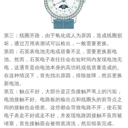
第三：线圈开路，由于氧化或人为原因，造成线圈损
坏，通过万用表测试可以检出，一般需要更换。
第四：石英表电池无电或容量不足，需要更换新电
池。然而，石英电子表往往会在短时间内发现电池无
电，这通常是由电池本身的高功耗或低质量造成的。
在这种情况下，首先找出原因，排除故障，然后更换
新电池。
第五：触点不好，大部分是正负接触芦苇上的污垢，
电池接触不好。电路板的输出点和线圈头的前导点之
间的接触也会很差。这些都会导致电路不开，使石英
电子表走不好或走不好，并发现电路因接触不良而被
堵塞，首先接触面会被彻底清洗，然后组装完成。