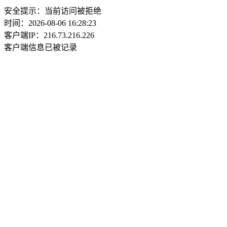
安全提示：当前访问被拒绝
时间：2026-08-06 16:28:23
客户端IP：216.73.216.226
客户端信息已被记录