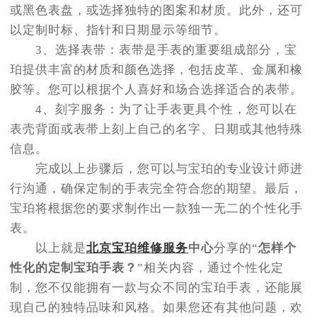
或黑色表盘，或选择独特的图案和材质。此外，还可
以定制时标、指针和日期显示等细节。
3、选择表带：表带是手表的重要组成部分，宝
珀提供丰富的材质和颜色选择，包括皮革、金属和橡
胶等。您可以根据个人喜好和场合选择适合的表带。
4、刻字服务：为了让手表更具个性，您可以在
表壳背面或表带上刻上自己的名字、日期或其他特殊
信息。
完成以上步骤后，您可以与宝珀的专业设计师进
行沟通，确保定制的手表完全符合您的期望。最后，
宝珀将根据您的要求制作出一款独一无二的个性化手
表。
以上就是
北京宝珀维修服务
中心
分享的“
怎样个
性化的定制宝珀手表？
”相关内容，通过个性化定
制，您不仅能拥有一款与众不同的宝珀手表，还能展
现自己的独特品味和风格。如果您还有其他问题，欢