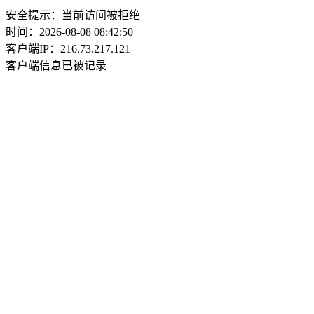
安全提示：当前访问被拒绝
时间：2026-08-08 08:42:50
客户端IP：216.73.217.121
客户端信息已被记录