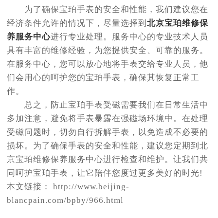
为了确保宝珀手表的安全和性能，我们建议您在
经济条件允许的情况下，尽量选择到
北京宝珀维修保
养服务中心
进行专业处理。服务中心的专业技术人员
具有丰富的维修经验，为您提供安全、可靠的服务。
在服务中心，您可以放心地将手表交给专业人员，他
们会用心的呵护您的宝珀手表，确保其恢复正常工
作。
总之，防止宝珀手表受磁需要我们在日常生活中
多加注意，避免将手表暴露在强磁场环境中。在处理
受磁问题时，切勿自行拆解手表，以免造成不必要的
损坏。为了确保手表的安全和性能，建议您定期到北
京宝珀维修保养服务中心进行检查和维护。让我们共
同呵护宝珀手表，让它陪伴您度过更多美好的时光!
本文链接： http://www.beijing-
blancpain.com/bpby/966.html