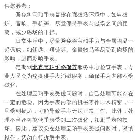
供您参考：
避免将宝珀手表暴露在强磁场环境中，如电磁
炉、音响、手机等。尽量保持手表与磁场之间的距
离，减少磁场的干扰。
日常生活中，尽量避免将宝珀手表与金属物品一
起佩戴，如钥匙、项链等。金属物品容易受到磁场的
影响，进而影响手表。
定期到
北京宝珀维修保养
服务中心检查手表，专
业人员会为您提供手表消磁服务，确保手表内部不受
磁化。
在处理宝珀手表受磁问题时，自己处理可能存在
一定的危险。因为手表内部的机械零件非常精密，一
旦受到损坏，可能导致手表无法正常工作。此外，处
理不当还可能使手表受到二次磁化，加剧手表的损
坏。因此，建议您在处理宝珀手表受磁问题时，谨慎
操作，切勿自行拆解手表。