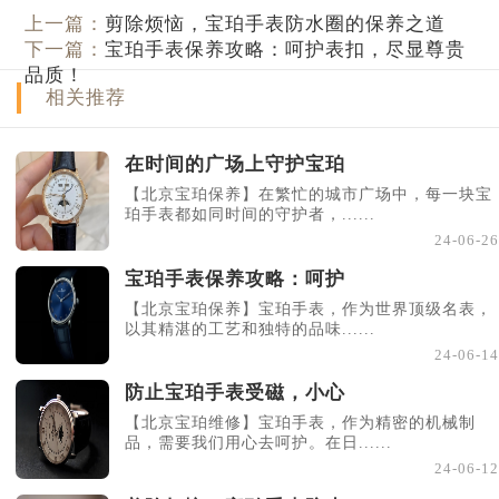
上一篇：
剪除烦恼，宝珀手表防水圈的保养之道
下一篇：
宝珀手表保养攻略：呵护表扣，尽显尊贵
品质！
相关推荐
在时间的广场上守护宝珀
【北京宝珀保养】在繁忙的城市广场中，每一块宝
珀手表都如同时间的守护者，......
24-06-26
宝珀手表保养攻略：呵护
【北京宝珀保养】宝珀手表，作为世界顶级名表，
以其精湛的工艺和独特的品味......
24-06-14
防止宝珀手表受磁，小心
【北京宝珀维修】宝珀手表，作为精密的机械制
品，需要我们用心去呵护。在日......
24-06-12