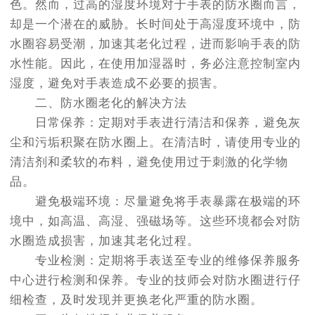
色。然而，过高的湿度环境对于手表的防水圈而言，
却是一个潜在的威胁。长时间处于高湿度环境中，防
水圈容易受潮，加速其老化过程，进而影响手表的防
水性能。因此，在使用加湿器时，务必注意控制室内
湿度，避免对手表造成不必要的损害。
二、防水圈老化的解决方法
日常保养：定期对手表进行清洁和保养，避免灰
尘和污垢积聚在防水圈上。在清洁时，请使用专业的
清洁剂和柔软的布料，避免使用过于刺激的化学物
品。
避免极端环境：尽量避免将手表暴露在极端的环
境中，如高温、高湿、强磁场等。这些环境都会对防
水圈造成损害，加速其老化过程。
专业检测：定期将手表送至专业的维修保养服务
中心进行检测和保养。专业的技师会对防水圈进行仔
细检查，及时发现并更换老化严重的防水圈。