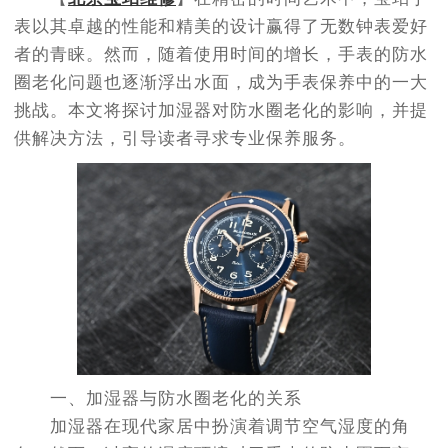
节假日正常营业！
表以其卓越的性能和精美的设计赢得了无数钟表爱好
者的青睐。然而，随着使用时间的增长，手表的防水
圈老化问题也逐渐浮出水面，成为手表保养中的一大
挑战。本文将探讨加湿器对防水圈老化的影响，并提
供解决方法，引导读者寻求专业保养服务。
一、加湿器与防水圈老化的关系
加湿器在现代家居中扮演着调节空气湿度的角